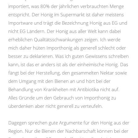
importiert, was 80% der jährlichen verbrauchten Menge
entspricht. Der Honig im Supermarkt ist daher meistens
Importware und trägt die Bezeichnung Honig aus EG und
nicht EG Ländern. Der Honig aus aller Welt kann dabei
erheblichen Qualitätsschwankungen zeigen. Ich werde
mich daher hüten Importhonig als generell schlecht oder
besser zu deklarieren. Was ich guten Gewissens schreiben
kann, ist das er anders ist als der einheimische Honig. Das
fängt bei der Herstellung, den gesammelten Nektar sowie
dem Umgang mit den Bienen an und hört bei der
Behandlung von Krankheiten mit Antibiotika nicht auf.
Alles Gründe um den Gebrauch von Importhonig zu
überdenken aber nicht generell zu verteufeln.
Dagegen sprechen gute Argumente für den Honig aus der
Region. Nur die Bienen der Nachbarschaft können bei der