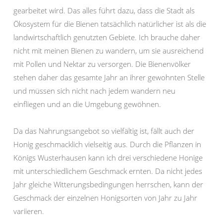
gearbeitet wird. Das alles führt dazu, dass die Stadt als
Ökosystem für die Bienen tatsächlich natürlicher ist als die
landwirtschaftlich genutzten Gebiete. Ich brauche daher
nicht mit meinen Bienen zu wandern, um sie ausreichend
mit Pollen und Nektar zu versorgen. Die Bienenvölker
stehen daher das gesamte Jahr an ihrer gewohnten Stelle
und müssen sich nicht nach jedem wandern neu
einfliegen und an die Umgebung gewöhnen.
Da das Nahrungsangebot so vielfältig ist, fällt auch der
Honig geschmacklich vielseitig aus. Durch die Pflanzen in
Königs Wusterhausen kann ich drei verschiedene Honige
mit unterschiedlichem Geschmack ernten. Da nicht jedes
Jahr gleiche Witterungsbedingungen herrschen, kann der
Geschmack der einzelnen Honigsorten von Jahr zu Jahr
variieren.