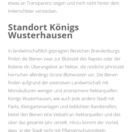
etwas an Transparenz zeigen und mich nicht hinter dem
Imkerschleier verstecken.
Standort Königs
Wusterhausen
In landwirtschaftlich geprägten Bereichen Brandenburgs
finden die Bienen zwar zur Blütezeit des Rapses oder der
Robinie ein Überangebot an Nektar, die restliche Jahreszeit
herrschen allerdings Grüne Blühwüsten vor. Die Bienen
finden aufgrund der extensiven Landwirtschaft mit
Monokulturen weniger und artenärmere Nektarquellen.
Königs Wusterhausen, wie auch jede andere Stadt mit
Parks, Kleingartenanlagen und beblühten Randstreifen,
bietet den Bienen eine Vielzahl an Nektarquellen und das
über das gesamte Jahr verteilt. Hinzu kommt der Vorteil,
dass in der Stadt nicht mit Pflanzenschutzmitteln