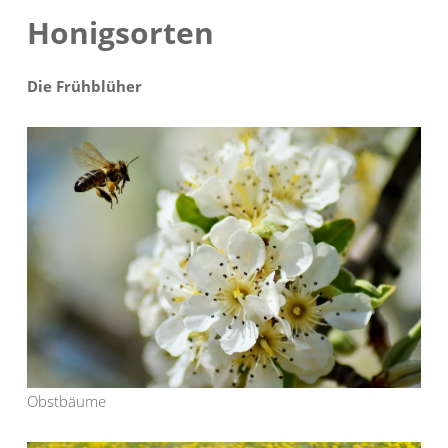
Honigsorten
Die Frühblüher
Obstbäume