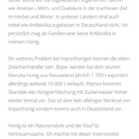
wie Ameisen-, Milch- und Oxalsäure in der trachlosen Zeit
im Herbst und Winter. In anderen Ländern sind auch
mittel wie Antibiotika zugelassen in Deutschland nicht. Ich
persönlich mag als Familienvater keine Antibiotika in
meinem Honig.
Ein weiteres Problem bei Importhonigen können die vielen
Zwischenhändler sein. Bspw. werden bei dem teurem
Manuka-Honig aus Neuseeland jährlich 1.700 t exportiert
allerdings weltweit 10.000 t verkauft. Ebenso kommen
Skandale wie Honigverfälschung mit Zuckerwasser immer
wieder einmal vor. Das ist aber kein alleiniges Merkmal von
Importhonig sondern kommt auch in Deutschland vor.
Honig ist ein Naturprodukt und der Kauf ist
Vertrauenssache. Ich möchte mit dieser Internetseite