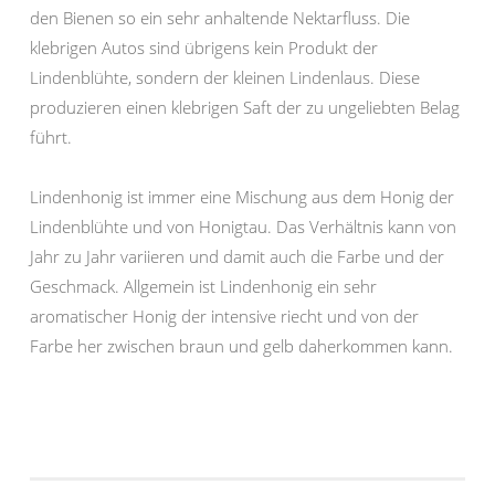
den Bienen so ein sehr anhaltende Nektarfluss. Die
klebrigen Autos sind übrigens kein Produkt der
Lindenblühte, sondern der kleinen Lindenlaus. Diese
produzieren einen klebrigen Saft der zu ungeliebten Belag
führt.
Lindenhonig ist immer eine Mischung aus dem Honig der
Lindenblühte und von Honigtau. Das Verhältnis kann von
Jahr zu Jahr variieren und damit auch die Farbe und der
Geschmack. Allgemein ist Lindenhonig ein sehr
aromatischer Honig der intensive riecht und von der
Farbe her zwischen braun und gelb daherkommen kann.