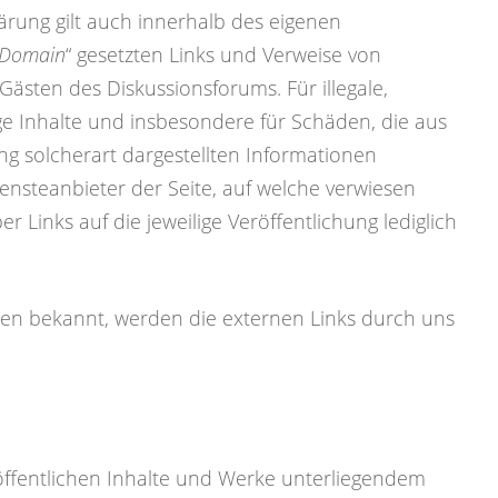
ärung gilt auch innerhalb des eigenen
 Domain
“ gesetzten Links und Verweise von
 Gästen des Diskussionsforums. Für illegale,
ge Inhalte und insbesondere für Schäden, die aus
g solcherart dargestellten Informationen
iensteanbieter der Seite, auf welche verwiesen
er Links auf die jeweilige Veröffentlichung lediglich
en bekannt, werden die externen Links durch uns
öffentlichen Inhalte und Werke unterliegendem