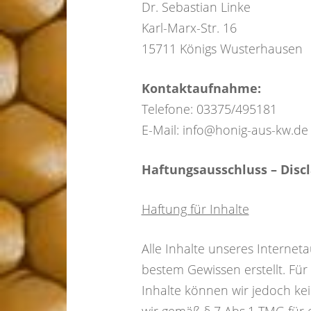
Dr. Sebastian Linke
Karl-Marx-Str. 16
15711 Königs Wusterhausen
Kontaktaufnahme:
Telefone: 03375/495181
E-Mail: info@honig-aus-kw.de
Haftungsausschluss – Disc
Haftung für Inhalte
Alle Inhalte unseres Interneta
bestem Gewissen erstellt. Für d
Inhalte können wir jedoch ke