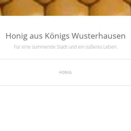
Honig aus Königs Wusterhausen
Für eine summende Stadt und ein süßeres Leben.
HONIG